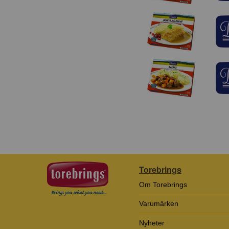
Torebrings
Om Torebrings
Varumärken
Nyheter