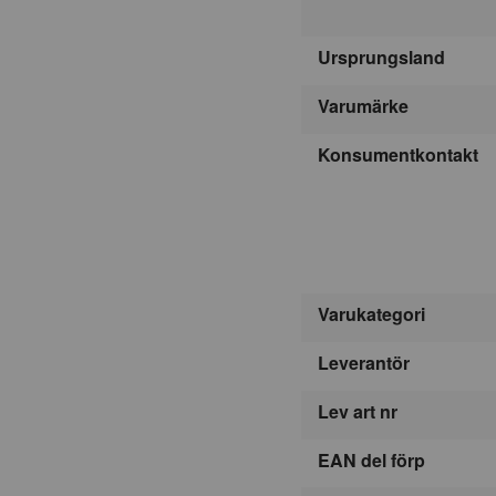
Ursprungsland
Varumärke
Konsumentkontakt
Varukategori
Leverantör
Lev art nr
EAN del förp