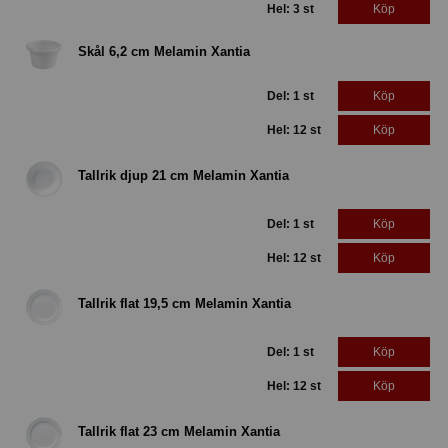
Hel: 3 st
Köp
Skål 6,2 cm Melamin Xantia
Del: 1 st
Köp
Hel: 12 st
Köp
Tallrik djup 21 cm Melamin Xantia
Del: 1 st
Köp
Hel: 12 st
Köp
Tallrik flat 19,5 cm Melamin Xantia
Del: 1 st
Köp
Hel: 12 st
Köp
Tallrik flat 23 cm Melamin Xantia