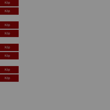
Köp
Köp
Köp
Köp
Köp
Köp
Köp
Köp