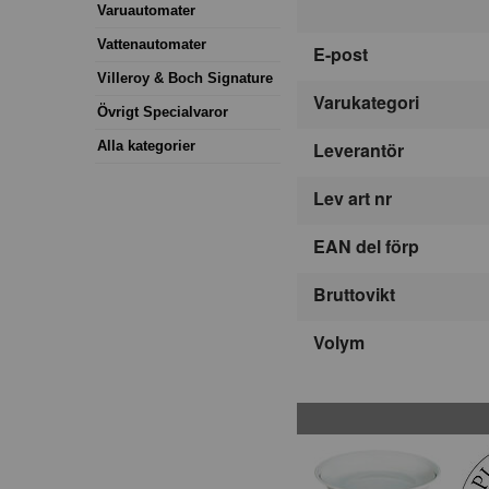
Varuautomater
Vattenautomater
E-post
Villeroy & Boch Signature
Varukategori
Övrigt Specialvaror
Alla kategorier
Leverantör
Lev art nr
EAN del förp
Bruttovikt
Volym