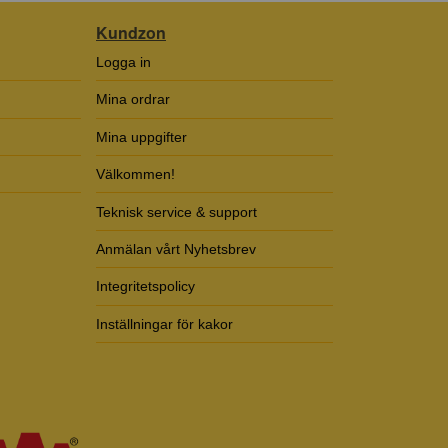
Kundzon
Logga in
Mina ordrar
Mina uppgifter
Välkommen!
Teknisk service & support
Anmälan vårt Nyhetsbrev
Integritetspolicy
Inställningar för kakor