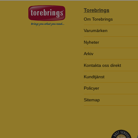
Torebrings
Om Torebrings
Varumärken
Nyheter
Arkiv
Kontakta oss direkt
Kundtjänst
Policyer
Sitemap