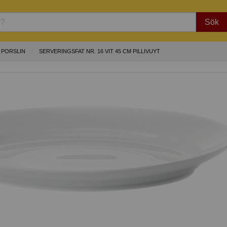
Sök
E PORSLIN
SERVERINGSFAT NR. 16 VIT 45 CM PILLIVUYT