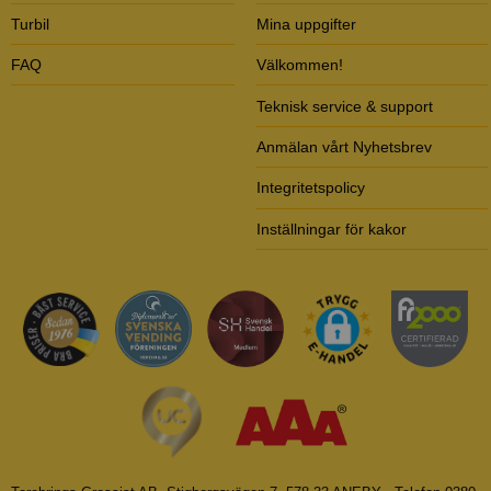
Turbil
Mina uppgifter
FAQ
Välkommen!
Teknisk service & support
Anmälan vårt Nyhetsbrev
Integritetspolicy
Inställningar för kakor