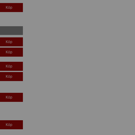
Köp
Köp
Köp
Köp
Köp
Köp
Köp