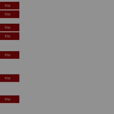
Köp
Köp
Köp
Köp
Köp
Köp
Köp