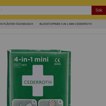
Sök
EN PLÅSTER ÖGONDUSCH
BLODSTOPPARE 4-IN-1 MINI CEDERROTH