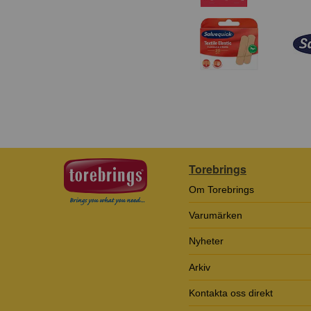
Torebrings
Om Torebrings
Varumärken
Nyheter
Arkiv
Kontakta oss direkt