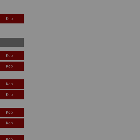
Köp
Köp
Köp
Köp
Köp
Köp
Köp
Köp