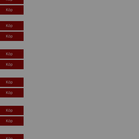
Köp
Köp
Köp
Köp
Köp
Köp
Köp
Köp
Köp
Köp