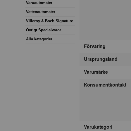
Varuautomater
Vattenautomater
Villeroy & Boch Signature
Övrigt Specialvaror
Alla kategorier
Förvaring
Ursprungsland
Varumärke
Konsumentkontakt
Varukategori