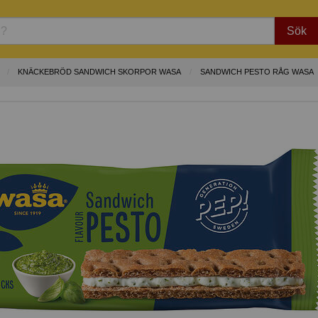
Sök
KNÄCKEBRÖD SANDWICH SKORPOR WASA
SANDWICH PESTO RÅG WASA