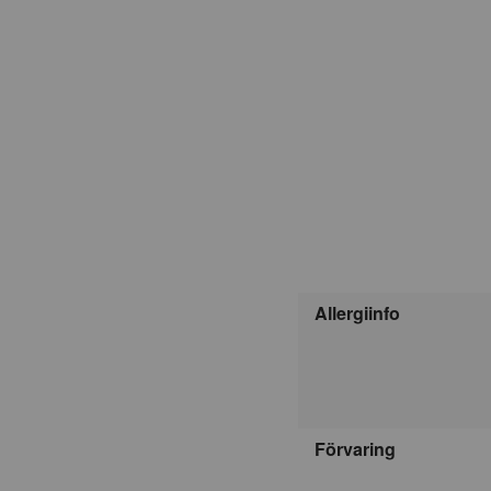
Allergiinfo
Förvaring