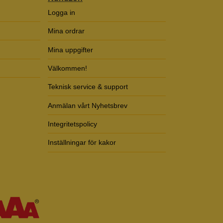
Logga in
Mina ordrar
Mina uppgifter
Välkommen!
Teknisk service & support
Anmälan vårt Nyhetsbrev
Integritetspolicy
Inställningar för kakor