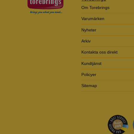
Om Torebrings
Varumärken
Nyheter
Arkiv
Kontakta oss direkt
Kundtjänst
Policyer
Sitemap