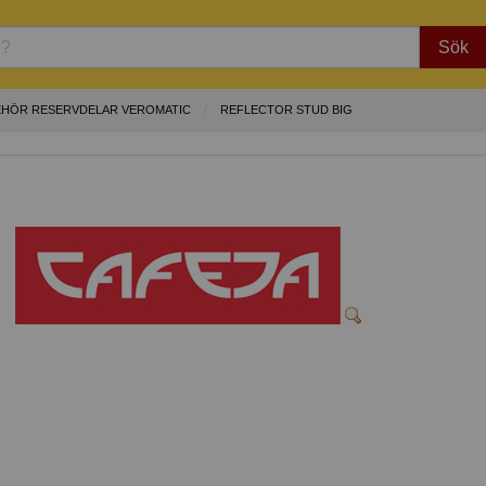
Sök
EHÖR RESERVDELAR VEROMATIC
REFLECTOR STUD BIG