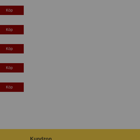
Köp
Köp
Köp
Köp
Köp
Kundzon