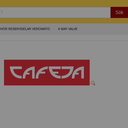
Sök
EHÖR RESERVDELAR VEROMATIC
4-WAY VALVE