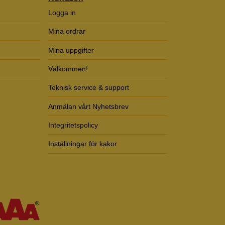
Logga in
Mina ordrar
Mina uppgifter
Välkommen!
Teknisk service & support
Anmälan vårt Nyhetsbrev
Integritetspolicy
Inställningar för kakor