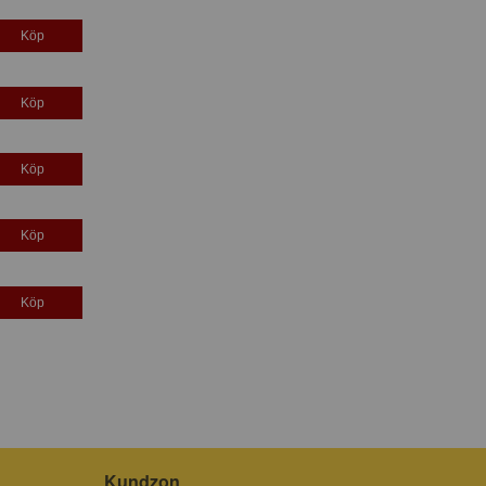
Köp
Köp
Köp
Köp
Köp
Kundzon