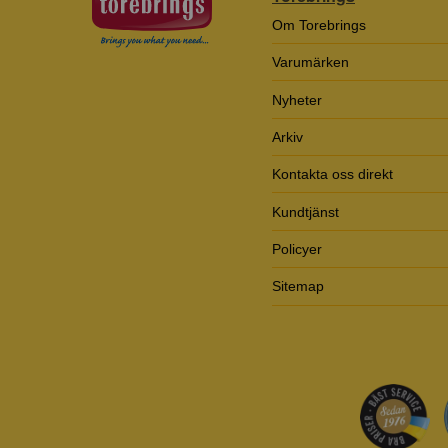
Om Torebrings
Varumärken
Nyheter
Arkiv
Kontakta oss direkt
Kundtjänst
Policyer
Sitemap