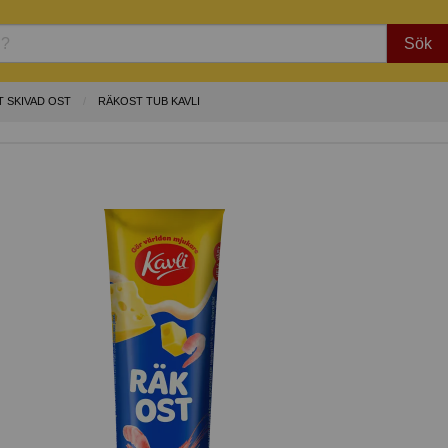
Sök
 SKIVAD OST
RÄKOST TUB KAVLI