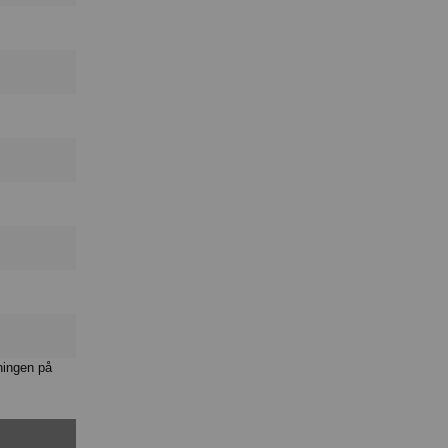
ningen på