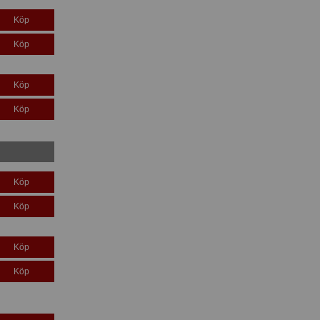
Köp
Köp
Köp
Köp
Köp
Köp
Köp
Köp