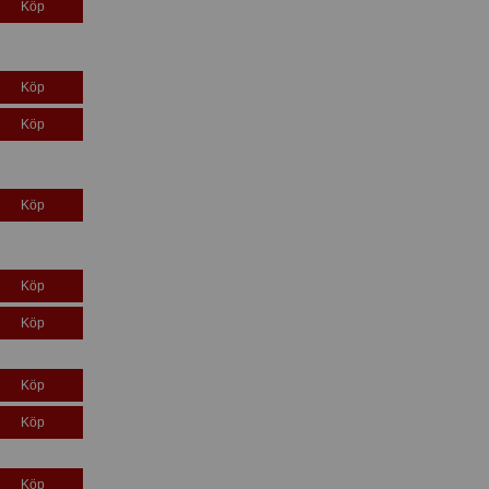
Köp
Köp
Köp
Köp
Köp
Köp
Köp
Köp
Köp