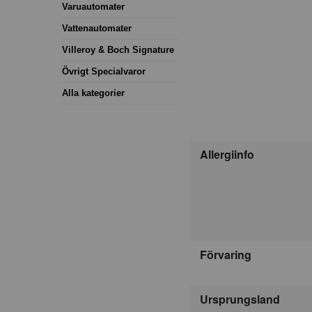
Varuautomater
Vattenautomater
Villeroy & Boch Signature
Övrigt Specialvaror
Alla kategorier
Allergiinfo
Förvaring
Ursprungsland