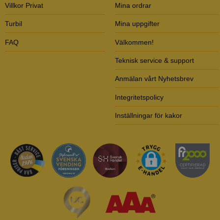
Villkor Privat
Mina ordrar
Turbil
Mina uppgifter
FAQ
Välkommen!
Teknisk service & support
Anmälan vårt Nyhetsbrev
Integritetspolicy
Inställningar för kakor