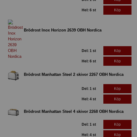
Hel: 6 st
Köp
Brödrost Inox Horizon 2639 OBH Nordica
Del: 1 st
Köp
Hel: 6 st
Köp
Brödrost Manhattan Steel 2 skivor 2267 OBH Nordica
Del: 1 st
Köp
Hel: 4 st
Köp
Brödrost Manhattan Steel 4 skivor 2268 OBH Nordica
Del: 1 st
Köp
Hel: 4 st
Köp