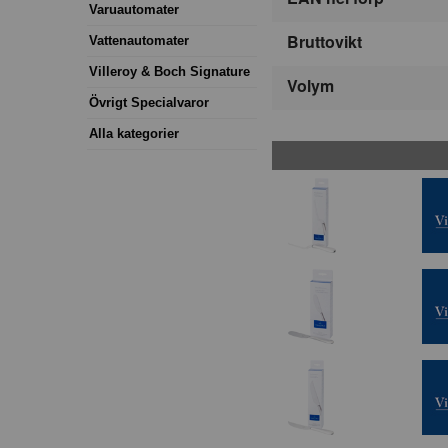
Varuautomater
Bruttovikt
Vattenautomater
Villeroy & Boch Signature
Volym
Övrigt Specialvaror
Alla kategorier