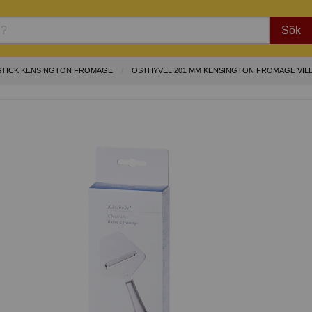
Sök
ESTICK KENSINGTON FROMAGE
OSTHYVEL 201 MM KENSINGTON FROMAGE VIL