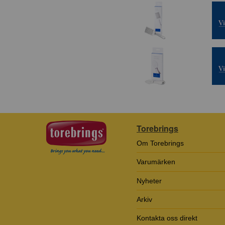
Torebrings
Om Torebrings
Varumärken
Nyheter
Arkiv
Kontakta oss direkt