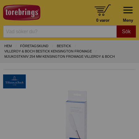
0 varor
Meny
Sök
HEM
FÖRETAGSKUND
BESTICK
VILLEROY & BOCH BESTICK KENSINGTON FROMAGE
MJUKOSTKNIV 254 MM KENSINGTON FROMAGE VILLEROY & BOCH