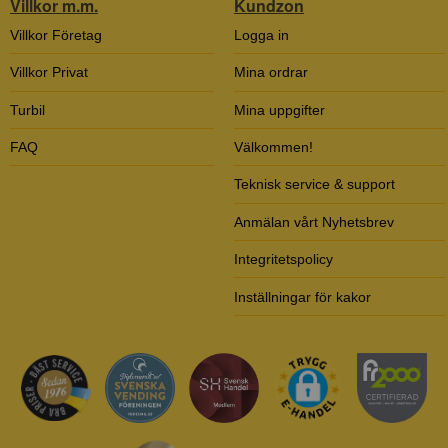
Villkor m.m.
Kundzon
Villkor Företag
Logga in
Villkor Privat
Mina ordrar
Turbil
Mina uppgifter
FAQ
Välkommen!
Teknisk service & support
Anmälan vårt Nyhetsbrev
Integritetspolicy
Inställningar för kakor