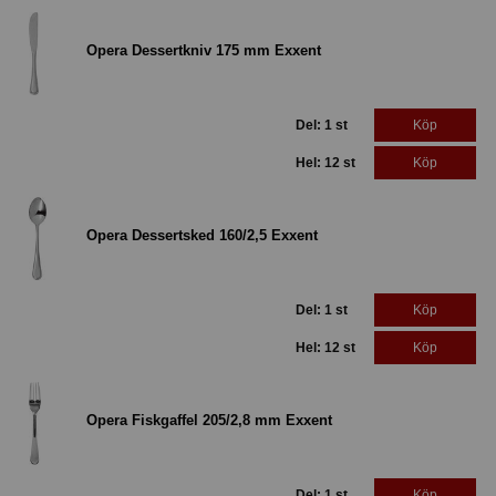
Opera Dessertkniv 175 mm Exxent
Del: 1 st
Köp
Hel: 12 st
Köp
Opera Dessertsked 160/2,5 Exxent
Del: 1 st
Köp
Hel: 12 st
Köp
Opera Fiskgaffel 205/2,8 mm Exxent
Del: 1 st
Köp