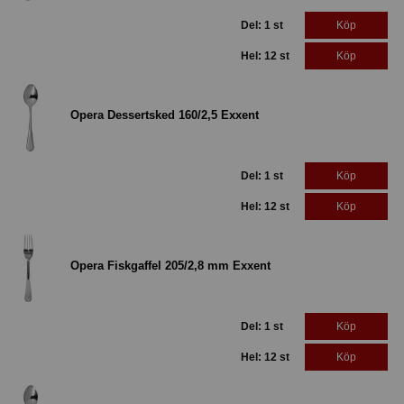
Del: 1 st
Köp
Hel: 12 st
Köp
Opera Dessertsked 160/2,5 Exxent
Del: 1 st
Köp
Hel: 12 st
Köp
Opera Fiskgaffel 205/2,8 mm Exxent
Del: 1 st
Köp
Hel: 12 st
Köp