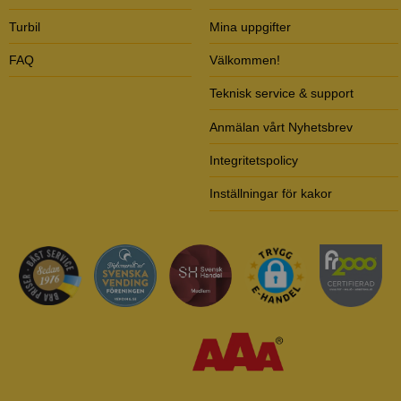
Turbil
Mina uppgifter
FAQ
Välkommen!
Teknisk service & support
Anmälan vårt Nyhetsbrev
Integritetspolicy
Inställningar för kakor