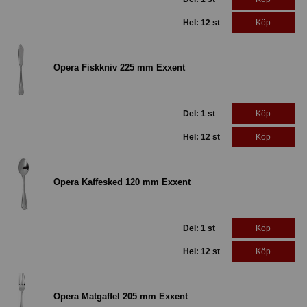
Hel: 12 st
Köp
Opera Fiskkniv 225 mm Exxent
Del: 1 st
Köp
Hel: 12 st
Köp
Opera Kaffesked 120 mm Exxent
Del: 1 st
Köp
Hel: 12 st
Köp
Opera Matgaffel 205 mm Exxent