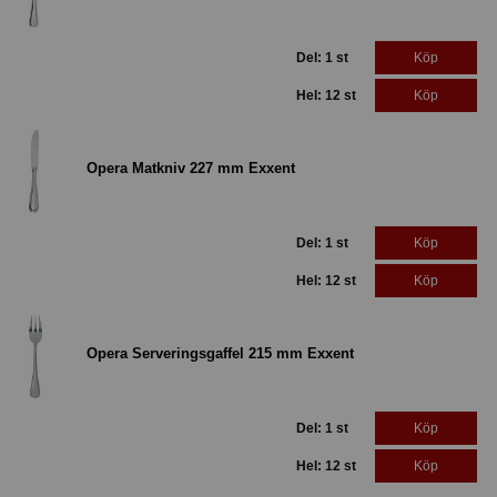
Del: 1 st
Köp
Hel: 12 st
Köp
Opera Matkniv 227 mm Exxent
Del: 1 st
Köp
Hel: 12 st
Köp
Opera Serveringsgaffel 215 mm Exxent
Del: 1 st
Köp
Hel: 12 st
Köp