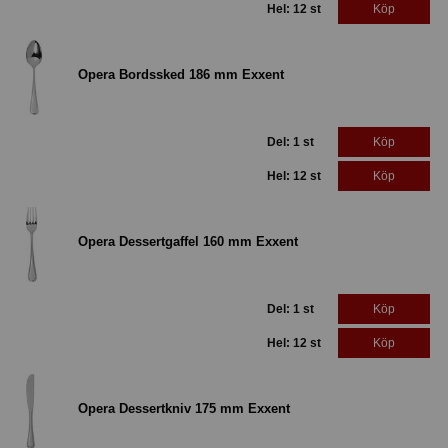
Hel: 12 st
Köp
Opera Bordssked 186 mm Exxent
Del: 1 st
Köp
Hel: 12 st
Köp
Opera Dessertgaffel 160 mm Exxent
Del: 1 st
Köp
Hel: 12 st
Köp
Opera Dessertkniv 175 mm Exxent