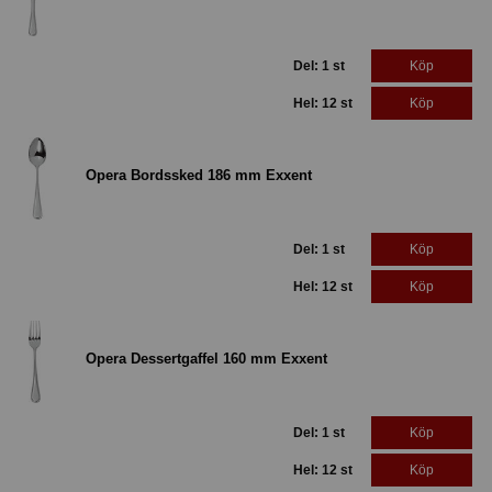
Del: 1 st
Köp
Hel: 12 st
Köp
Opera Bordssked 186 mm Exxent
Del: 1 st
Köp
Hel: 12 st
Köp
Opera Dessertgaffel 160 mm Exxent
Del: 1 st
Köp
Hel: 12 st
Köp