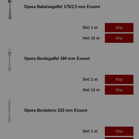
Opera Bakelsegaffel 175/2,5 mm Exxent
Del: 1 st
Köp
Hel: 12 st
Köp
Opera Bordsgaffel 184 mm Exxent
Del: 1 st
Köp
Hel: 12 st
Köp
Opera Bordskniv 210 mm Exxent
Del: 1 st
Köp