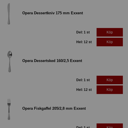
Opera Dessertkniv 175 mm Exxent
Del: 1 st
Köp
Hel: 12 st
Köp
Opera Dessertsked 160/2,5 Exxent
Del: 1 st
Köp
Hel: 12 st
Köp
Opera Fiskgaffel 205/2,8 mm Exxent
Del: 1 st
Köp