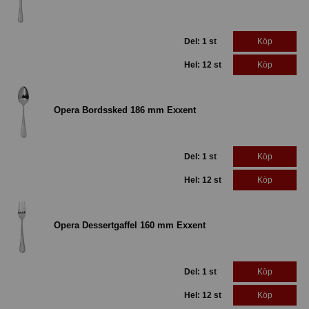
Del: 1 st
Köp
Hel: 12 st
Köp
Opera Bordssked 186 mm Exxent
Del: 1 st
Köp
Hel: 12 st
Köp
Opera Dessertgaffel 160 mm Exxent
Del: 1 st
Köp
Hel: 12 st
Köp