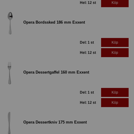
Hel: 12 st
Köp
Opera Bordssked 186 mm Exxent
Del: 1 st
Köp
Hel: 12 st
Köp
Opera Dessertgaffel 160 mm Exxent
Del: 1 st
Köp
Hel: 12 st
Köp
Opera Dessertkniv 175 mm Exxent