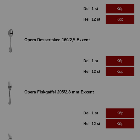
Del: 1 st
Köp
Hel: 12 st
Köp
Opera Dessertsked 160/2,5 Exxent
Del: 1 st
Köp
Hel: 12 st
Köp
Opera Fiskgaffel 205/2,8 mm Exxent
Del: 1 st
Köp
Hel: 12 st
Köp