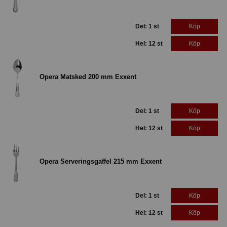
Del: 1 st
Köp
Hel: 12 st
Köp
Opera Matsked 200 mm Exxent
Del: 1 st
Köp
Hel: 12 st
Köp
Opera Serveringsgaffel 215 mm Exxent
Del: 1 st
Köp
Hel: 12 st
Köp