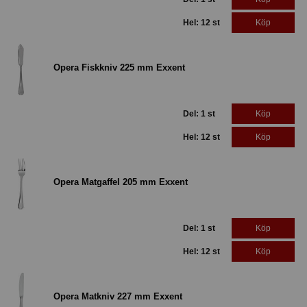
Hel: 12 st
Köp
Opera Fiskkniv 225 mm Exxent
Del: 1 st
Köp
Hel: 12 st
Köp
Opera Matgaffel 205 mm Exxent
Del: 1 st
Köp
Hel: 12 st
Köp
Opera Matkniv 227 mm Exxent