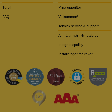
Turbil
Mina uppgifter
FAQ
Välkommen!
Teknisk service & support
Anmälan vårt Nyhetsbrev
Integritetspolicy
Inställningar för kakor