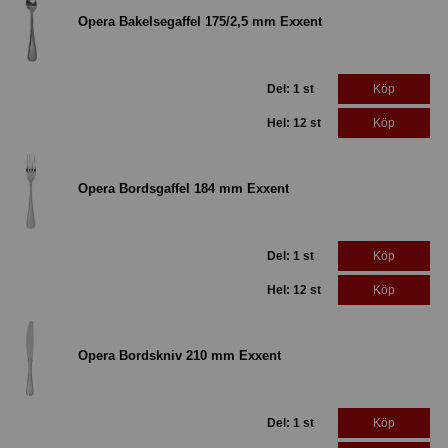
Opera Bakelsegaffel 175/2,5 mm Exxent
Del: 1 st
Köp
Hel: 12 st
Köp
Opera Bordsgaffel 184 mm Exxent
Del: 1 st
Köp
Hel: 12 st
Köp
Opera Bordskniv 210 mm Exxent
Del: 1 st
Köp