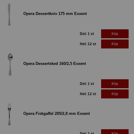
Opera Dessertkniv 175 mm Exxent
Del: 1 st
Köp
Hel: 12 st
Köp
Opera Dessertsked 160/2,5 Exxent
Del: 1 st
Köp
Hel: 12 st
Köp
Opera Fiskgaffel 205/2,8 mm Exxent
Del: 1 st
Köp