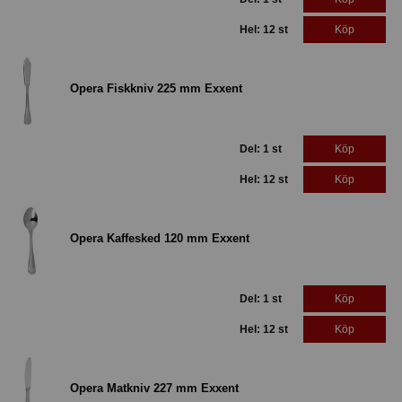
Hel: 12 st
Köp
Opera Fiskkniv 225 mm Exxent
Del: 1 st
Köp
Hel: 12 st
Köp
Opera Kaffesked 120 mm Exxent
Del: 1 st
Köp
Hel: 12 st
Köp
Opera Matkniv 227 mm Exxent