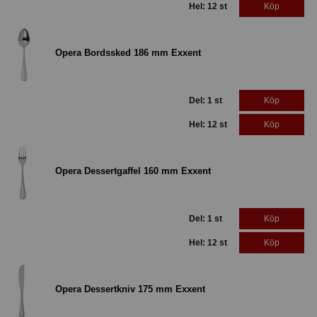
Hel: 12 st
Köp
Opera Bordssked 186 mm Exxent
Del: 1 st
Köp
Hel: 12 st
Köp
Opera Dessertgaffel 160 mm Exxent
Del: 1 st
Köp
Hel: 12 st
Köp
Opera Dessertkniv 175 mm Exxent