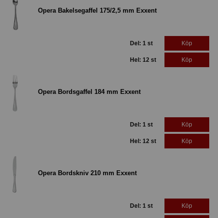
Opera Bakelsegaffel 175/2,5 mm Exxent
Del: 1 st
Köp
Hel: 12 st
Köp
Opera Bordsgaffel 184 mm Exxent
Del: 1 st
Köp
Hel: 12 st
Köp
Opera Bordskniv 210 mm Exxent
Del: 1 st
Köp