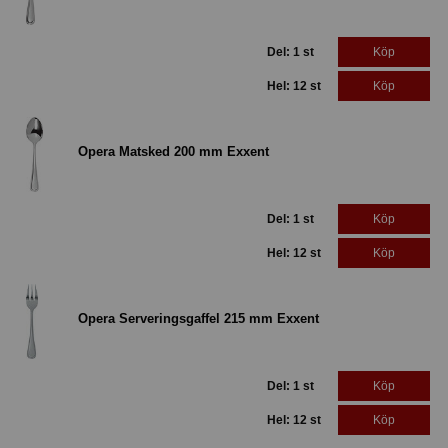
Del: 1 st
Köp
Hel: 12 st
Köp
Opera Matsked 200 mm Exxent
Del: 1 st
Köp
Hel: 12 st
Köp
Opera Serveringsgaffel 215 mm Exxent
Del: 1 st
Köp
Hel: 12 st
Köp