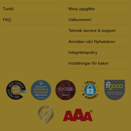
Turbil
Mina uppgifter
FAQ
Välkommen!
Teknisk service & support
Anmälan vårt Nyhetsbrev
Integritetspolicy
Inställningar för kakor