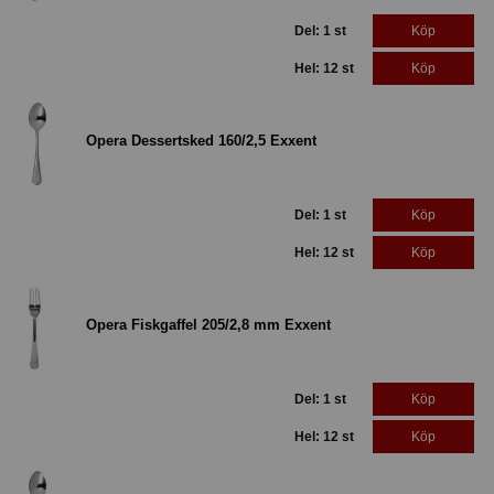
Del: 1 st
Köp
Hel: 12 st
Köp
Opera Dessertsked 160/2,5 Exxent
Del: 1 st
Köp
Hel: 12 st
Köp
Opera Fiskgaffel 205/2,8 mm Exxent
Del: 1 st
Köp
Hel: 12 st
Köp