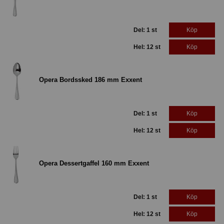
Del: 1 st
Köp
Hel: 12 st
Köp
Opera Bordssked 186 mm Exxent
Del: 1 st
Köp
Hel: 12 st
Köp
Opera Dessertgaffel 160 mm Exxent
Del: 1 st
Köp
Hel: 12 st
Köp