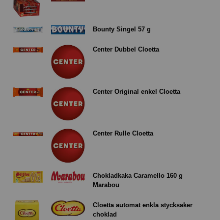
Bounty Singel 57 g
Center Dubbel Cloetta
Center Original enkel Cloetta
Center Rulle Cloetta
Chokladkaka Caramello 160 g
Marabou
Cloetta automat enkla stycksaker
choklad