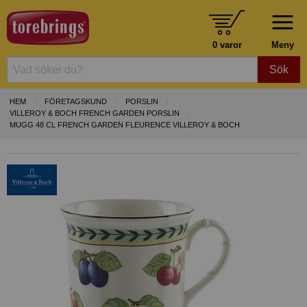
0 varor
Meny
Sök
HEM
FÖRETAGSKUND
PORSLIN
VILLEROY & BOCH FRENCH GARDEN PORSLIN
MUGG 48 CL FRENCH GARDEN FLEURENCE VILLEROY & BOCH