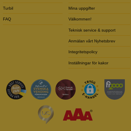
Turbil
Mina uppgifter
FAQ
Välkommen!
Teknisk service & support
Anmälan vårt Nyhetsbrev
Integritetspolicy
Inställningar för kakor