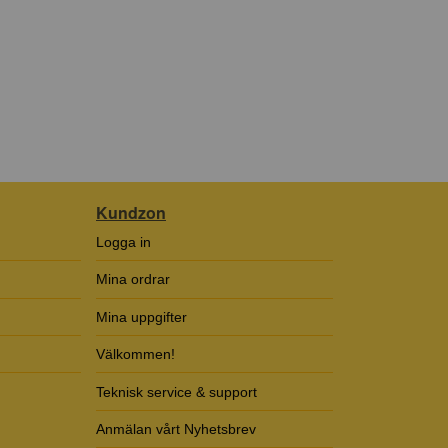
Kundzon
Logga in
Mina ordrar
Mina uppgifter
Välkommen!
Teknisk service & support
Anmälan vårt Nyhetsbrev