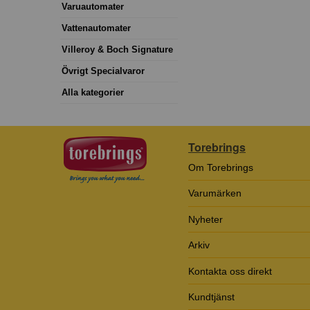
Varuautomater
Vattenautomater
Villeroy & Boch Signature
Övrigt Specialvaror
Alla kategorier
Torebrings
Om Torebrings
Varumärken
Nyheter
Arkiv
Kontakta oss direkt
Kundtjänst