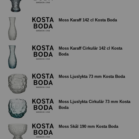
Moss Karaff 142 cl Kosta Boda
Moss Karaff Cirkulär 142 cl Kosta
Boda
Moss Ljuslykta 73 mm Kosta Boda
Moss Ljuslykta Cirkulär 73 mm Kosta
Boda
Moss Skål 190 mm Kosta Boda