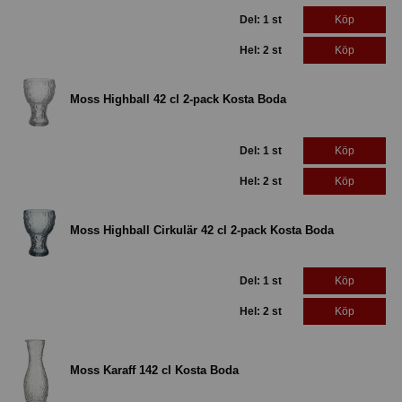
Del: 1 st
Köp
Hel: 2 st
Köp
Moss Highball 42 cl 2-pack Kosta Boda
Del: 1 st
Köp
Hel: 2 st
Köp
Moss Highball Cirkulär 42 cl 2-pack Kosta Boda
Del: 1 st
Köp
Hel: 2 st
Köp
Moss Karaff 142 cl Kosta Boda