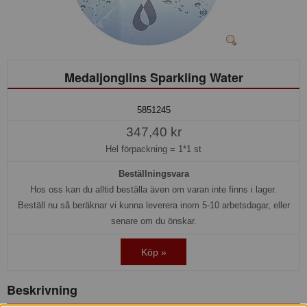
Medaljonglins Sparkling Water
5851245
347,40 kr
Hel förpackning =
1*1 st
Beställningsvara
Hos oss kan du alltid beställa även om varan inte finns i lager.
Beställ nu så beräknar vi kunna leverera inom 5-10 arbetsdagar, eller
senare om du önskar.
Köp »
Beskrivning