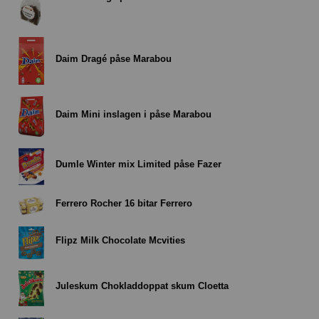
Daim Dragé påse Marabou
Daim Mini inslagen i påse Marabou
Dumle Winter mix Limited påse Fazer
Ferrero Rocher 16 bitar Ferrero
Flipz Milk Chocolate Mcvities
Juleskum Chokladdoppat skum Cloetta