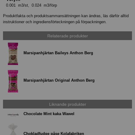
0.001 m3/st, 0.024 m3/förp
Produktfakta och produktsammansättningen kan ändras, läs därför alltid
instruktioner och ingrediensförteckningen på förpackningen.
Relaterade produkter
Marsipanhjärtan Baileys Anthon Berg
Marsipanhjärtan Original Anthon Berg
Liknande produkter
Chocolate Mint kaka Wawel
Chokladfudge påse Kolafabriken