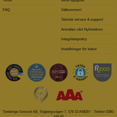
FAQ
Välkommen!
Teknisk service & support
Anmälan vårt Nyhetsbrev
Integritetspolicy
Inställningar för kakor
Torebrings Grossist AB, Stigbergsvägen 7, 578 33 ANEBY - Telefon 0380-
478 80