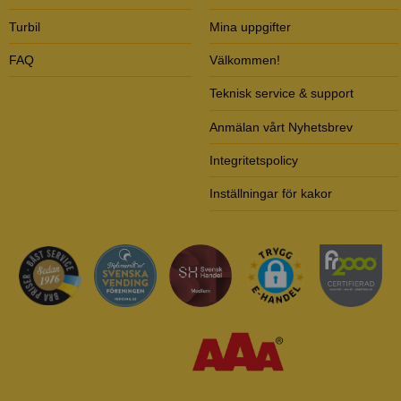
Turbil
Mina uppgifter
FAQ
Välkommen!
Teknisk service & support
Anmälan vårt Nyhetsbrev
Integritetspolicy
Inställningar för kakor