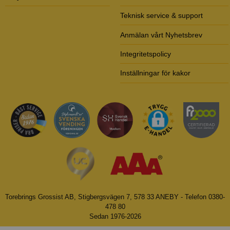
Teknisk service & support
Anmälan vårt Nyhetsbrev
Integritetspolicy
Inställningar för kakor
Torebrings Grossist AB, Stigbergsvägen 7, 578 33 ANEBY - Telefon 0380-
478 80
Sedan 1976-2026