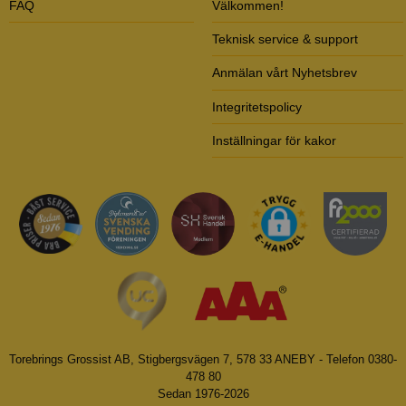
FAQ
Välkommen!
Teknisk service & support
Anmälan vårt Nyhetsbrev
Integritetspolicy
Inställningar för kakor
Torebrings Grossist AB, Stigbergsvägen 7, 578 33 ANEBY - Telefon 0380-
478 80
Sedan 1976-2026