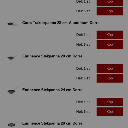
Del: 1 st
Köp
Hel: 6 st
Köp
Coria Traktörpanna 28 cm Aluminium Dorre
Del: 1 st
Köp
Hel: 6 st
Köp
Eminence Stekpanna 20 cm Dorre
Del: 1 st
Köp
Hel: 6 st
Köp
Eminence Stekpanna 24 cm Dorre
Del: 1 st
Köp
Hel: 6 st
Köp
Eminence Stekpanna 28 cm Dorre