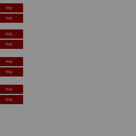
Köp
Köp
Köp
Köp
Köp
Köp
Köp
Köp