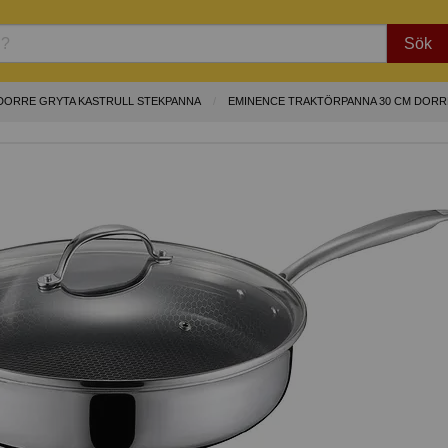
Sök
DORRE GRYTA KASTRULL STEKPANNA
EMINENCE TRAKTÖRPANNA 30 CM DORR