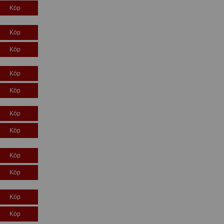
Köp
Köp
Köp
Köp
Köp
Köp
Köp
Köp
Köp
Köp
Köp