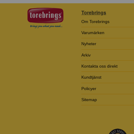
Torebrings
Om Torebrings
Varumärken
Nyheter
Arkiv
Kontakta oss direkt
Kundtjänst
Policyer
Sitemap