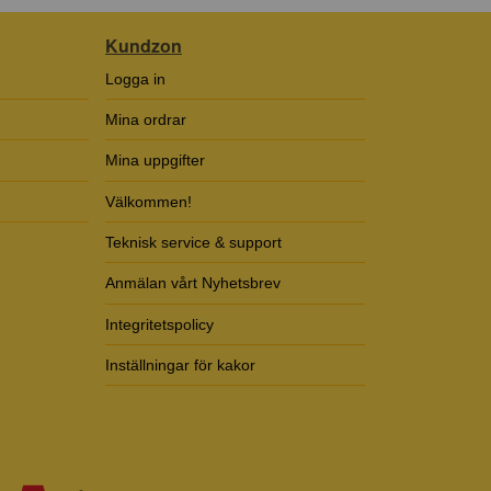
Kundzon
Logga in
Mina ordrar
Mina uppgifter
Välkommen!
Teknisk service & support
Anmälan vårt Nyhetsbrev
Integritetspolicy
Inställningar för kakor