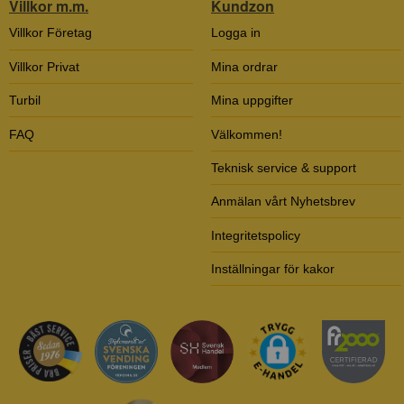
Villkor m.m.
Kundzon
Villkor Företag
Logga in
Villkor Privat
Mina ordrar
Turbil
Mina uppgifter
FAQ
Välkommen!
Teknisk service & support
Anmälan vårt Nyhetsbrev
Integritetspolicy
Inställningar för kakor