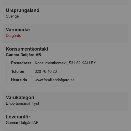
Ursprungsland
Sverige
Varumärke
Dafgårds
Konsumentkontakt
Gunnar Dafgård AB
Postadress
Konsumentkontakt, 531 82 KÄLLBY
Telefon
020-76 40 20
Hemsida
www.familjendafgard.se
Varukategori
Enportionsmat fryst
Leverantör
Gunnar Dafgård AB