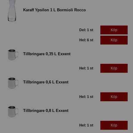
Karaff Ypsilon 1 L Bormioli Rocco
Del: 1 st
Köp
Hel: 6 st
Köp
Tillbringare 0,35 L Exxent
Hel: 1 st
Köp
Tillbringare 0,6 L Exxent
Hel: 1 st
Köp
Tillbringare 0,8 L Exxent
Hel: 1 st
Köp