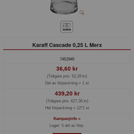
Karaff Cascade 0,25 L Merx
7452945
36,60 kr
(Tidigare pris: 52,28 kr)
Del av förpackning =
1 st
439,20 kr
(Tidigare pris: 627,36 kr)
Hel förpackning =
12*1 st
Kampanjinfo »
Lager: 5 del av förp.