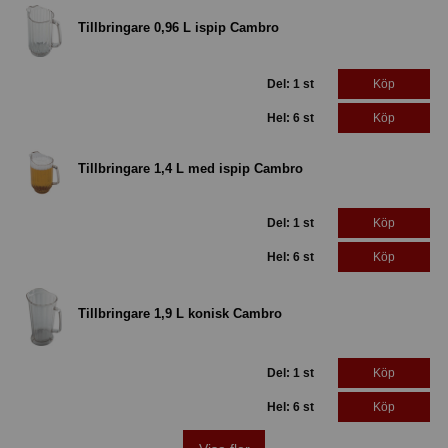
Tillbringare 0,96 L ispip Cambro
Del: 1 st
Köp
Hel: 6 st
Köp
Tillbringare 1,4 L med ispip Cambro
Del: 1 st
Köp
Hel: 6 st
Köp
Tillbringare 1,9 L konisk Cambro
Del: 1 st
Köp
Hel: 6 st
Köp