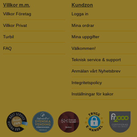
Villkor m.m.
Kundzon
Villkor Företag
Logga in
Villkor Privat
Mina ordrar
Turbil
Mina uppgifter
FAQ
Välkommen!
Teknisk service & support
Anmälan vårt Nyhetsbrev
Integritetspolicy
Inställningar för kakor