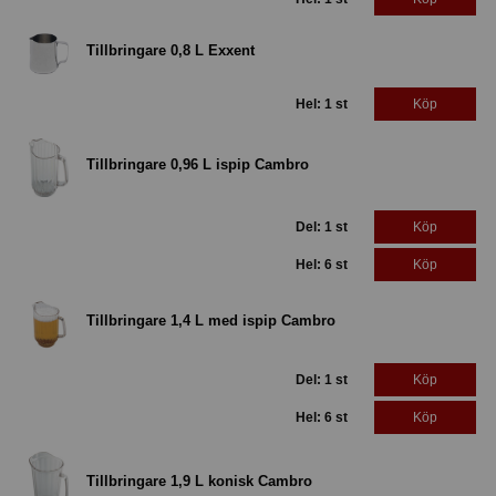
Tillbringare 0,8 L Exxent
Hel: 1 st
Köp
Tillbringare 0,96 L ispip Cambro
Del: 1 st
Köp
Hel: 6 st
Köp
Tillbringare 1,4 L med ispip Cambro
Del: 1 st
Köp
Hel: 6 st
Köp
Tillbringare 1,9 L konisk Cambro