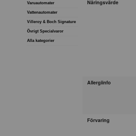
Näringsvärde
Varuautomater
Vattenautomater
Villeroy & Boch Signature
Övrigt Specialvaror
Alla kategorier
Allergiinfo
Förvaring