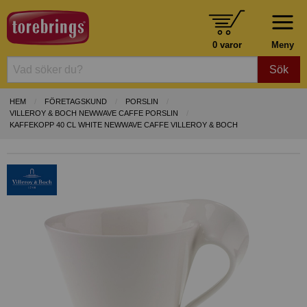
0 varor
Meny
Sök
HEM
FÖRETAGSKUND
PORSLIN
VILLEROY & BOCH NEWWAVE CAFFE PORSLIN
KAFFEKOPP 40 CL WHITE NEWWAVE CAFFE VILLEROY & BOCH