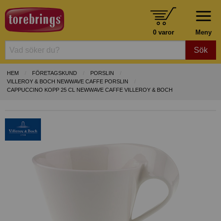
0 varor
Meny
Sök
HEM
FÖRETAGSKUND
PORSLIN
VILLEROY & BOCH NEWWAVE CAFFE PORSLIN
CAPPUCCINO KOPP 25 CL NEWWAVE CAFFE VILLEROY & BOCH