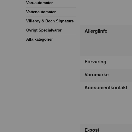
Varuautomater
Vattenautomater
Villeroy & Boch Signature
Allergiinfo
Övrigt Specialvaror
Alla kategorier
Förvaring
Varumärke
Konsumentkontakt
E-post