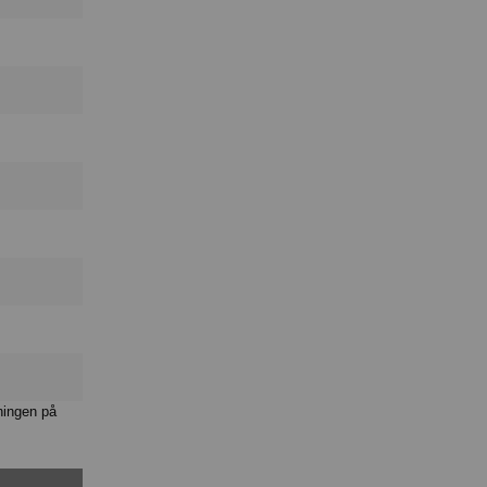
ningen på