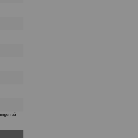
ningen på