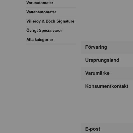
Varuautomater
Vattenautomater
Villeroy & Boch Signature
Övrigt Specialvaror
Alla kategorier
Förvaring
Ursprungsland
Varumärke
Konsumentkontakt
E-post