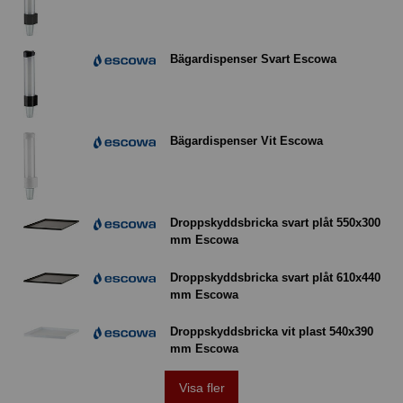
Bägardispenser Svart Escowa
Bägardispenser Vit Escowa
Droppskyddsbricka svart plåt 550x300
mm Escowa
Droppskyddsbricka svart plåt 610x440
mm Escowa
Droppskyddsbricka vit plast 540x390
mm Escowa
Visa fler