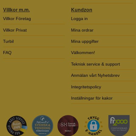
Villkor m.m.
Kundzon
Villkor Företag
Logga in
Villkor Privat
Mina ordrar
Turbil
Mina uppgifter
FAQ
Välkommen!
Teknisk service & support
Anmälan vårt Nyhetsbrev
Integritetspolicy
Inställningar för kakor