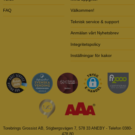
FAQ
Välkommen!
Teknisk service & support
Anmälan vårt Nyhetsbrev
Integritetspolicy
Inställningar för kakor
Torebrings Grossist AB, Stigbergsvägen 7, 578 33 ANEBY - Telefon 0380-
478 80