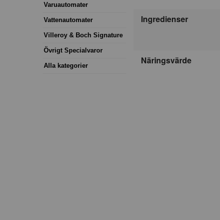
Varuautomater
Ingredienser
Vattenautomater
Villeroy & Boch Signature
Övrigt Specialvaror
Näringsvärde
Alla kategorier