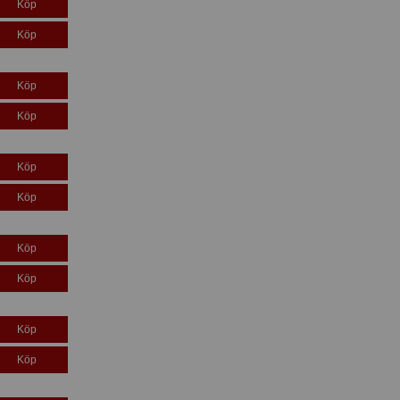
Köp
Köp
Köp
Köp
Köp
Köp
Köp
Köp
Köp
Köp