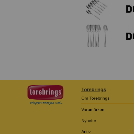
Torebrings
Om Torebrings
Varumärken
Nyheter
Arkiv