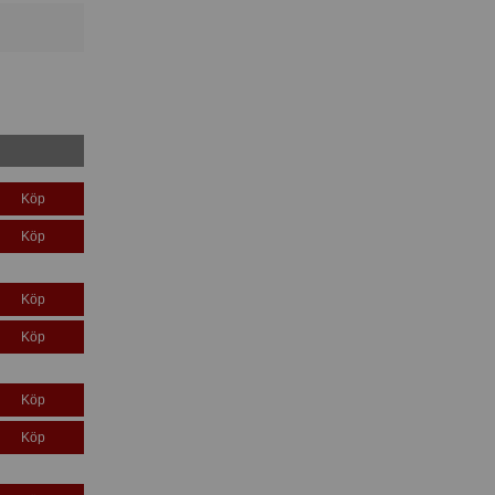
Köp
Köp
Köp
Köp
Köp
Köp