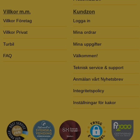
Villkor m.m.
Kundzon
Villkor Företag
Logga in
Villkor Privat
Mina ordrar
Turbil
Mina uppgifter
FAQ
Välkommen!
Teknisk service & support
Anmälan vårt Nyhetsbrev
Integritetspolicy
Inställningar för kakor