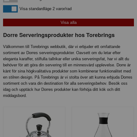
Visa standardläge
Visa standardläge 2 varor/rad
Dorre Serveringsprodukter hos Torebrings
Välkommen till Torebrings webbutik, där vi erbjuder ett omfattande
sortiment av Dorres serveringsprodukter. Oavsett om du letar efter
eleganta karaffer, stilfulla tallrikar eller unika serveringsfat, har vi allt du
behöver för att göra din servering till en minnesvärd upplevelse. Dorre är
känt för sina högkvalitativa produkter som kombinerar funktionalitet med
en stilren design. På Torebrings är vi stolta över att kunna erbjuda Dorres
sortiment och vara din destination för alla serveringsbehov. Besök oss
idag och upptäck hur Dorres produkter kan förhöja ditt kök och ditt
middagsbord.