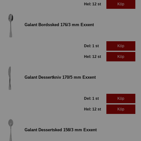
Hel: 12 st
Köp
Galant Bordssked 176/3 mm Exxent
Del: 1 st
Köp
Hel: 12 st
Köp
Galant Dessertkniv 170/5 mm Exxent
Del: 1 st
Köp
Hel: 12 st
Köp
Galant Dessertsked 158/3 mm Exxent