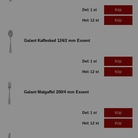
Del: 1 st
Köp
Hel: 12 st
Köp
Galant Kaffesked 124/2 mm Exxent
Del: 1 st
Köp
Hel: 12 st
Köp
Galant Matgaffel 200/4 mm Exxent
Del: 1 st
Köp
Hel: 12 st
Köp