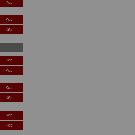
Köp
Köp
Köp
Köp
Köp
Köp
Köp
Köp
Köp