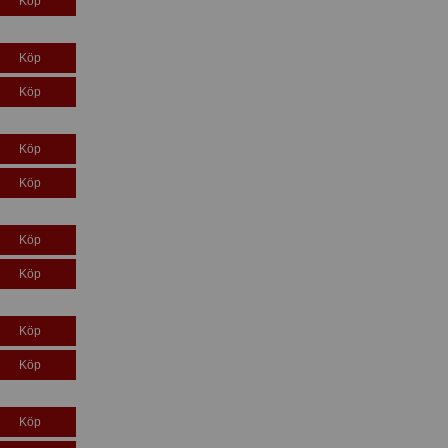
Köp
Köp
Köp
Köp
Köp
Köp
Köp
Köp
Köp
Köp