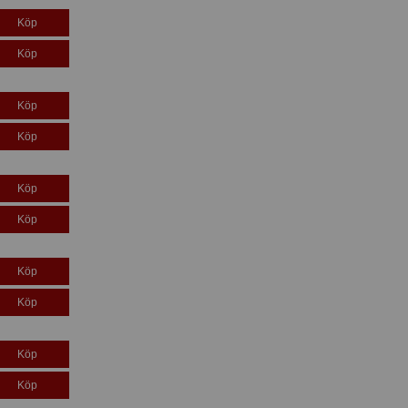
Köp
Köp
Köp
Köp
Köp
Köp
Köp
Köp
Köp
Köp