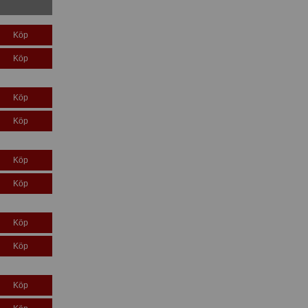
Köp
Köp
Köp
Köp
Köp
Köp
Köp
Köp
Köp