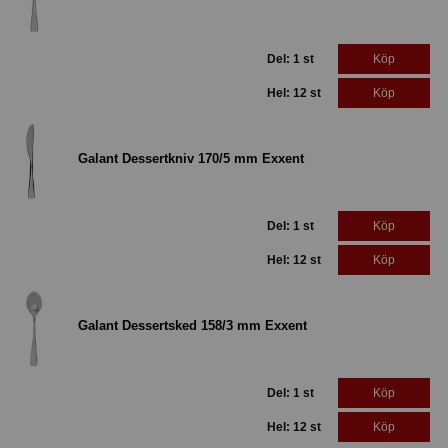
Del: 1 st
Köp
Hel: 12 st
Köp
Galant Dessertkniv 170/5 mm Exxent
Del: 1 st
Köp
Hel: 12 st
Köp
Galant Dessertsked 158/3 mm Exxent
Del: 1 st
Köp
Hel: 12 st
Köp