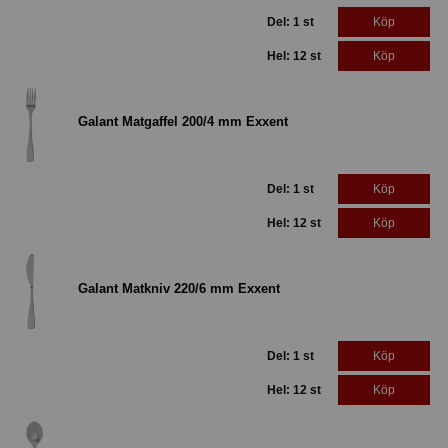
Del: 1 st
Köp
Hel: 12 st
Köp
Galant Matgaffel 200/4 mm Exxent
Del: 1 st
Köp
Hel: 12 st
Köp
Galant Matkniv 220/6 mm Exxent
Del: 1 st
Köp
Hel: 12 st
Köp