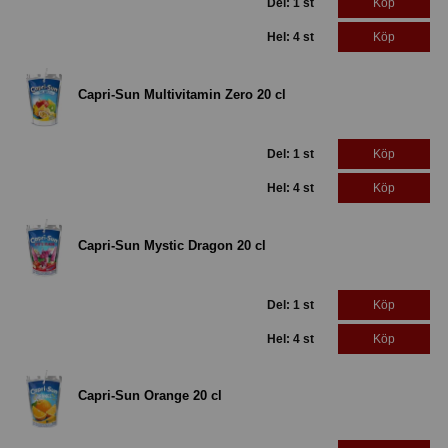
Del: 1 st
Köp
Hel: 4 st
Köp
Capri-Sun Multivitamin Zero 20 cl
Del: 1 st
Köp
Hel: 4 st
Köp
Capri-Sun Mystic Dragon 20 cl
Del: 1 st
Köp
Hel: 4 st
Köp
Capri-Sun Orange 20 cl