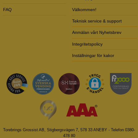
FAQ
Välkommen!
Teknisk service & support
Anmälan vårt Nyhetsbrev
Integritetspolicy
Inställningar för kakor
Torebrings Grossist AB, Stigbergsvägen 7, 578 33 ANEBY - Telefon 0380-
478 80