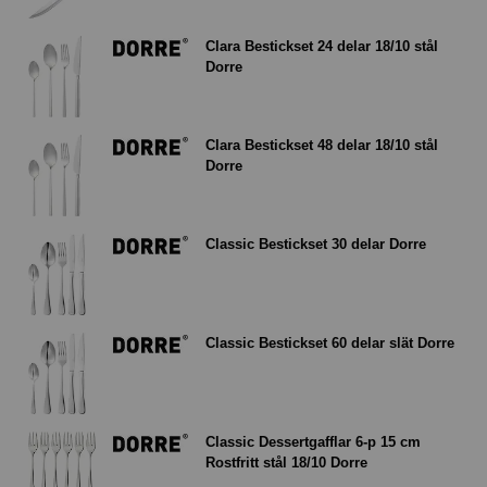
Clara Bestickset 24 delar 18/10 stål
Dorre
Clara Bestickset 48 delar 18/10 stål
Dorre
Classic Bestickset 30 delar Dorre
Classic Bestickset 60 delar slät Dorre
Classic Dessertgafflar 6-p 15 cm
Rostfritt stål 18/10 Dorre